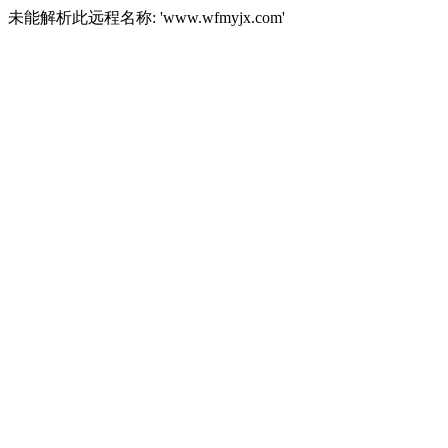
未能解析此远程名称: 'www.wfmyjx.com'